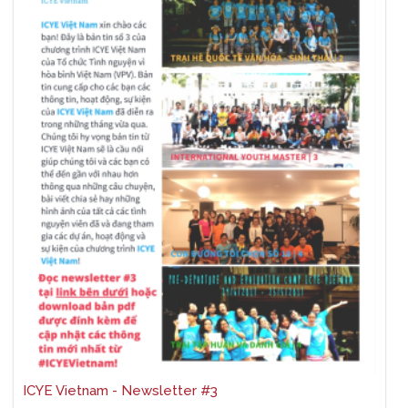
ICYE Vietnam - Newsletter #3