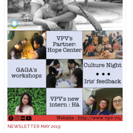
NEWSLETTER MAY 2019