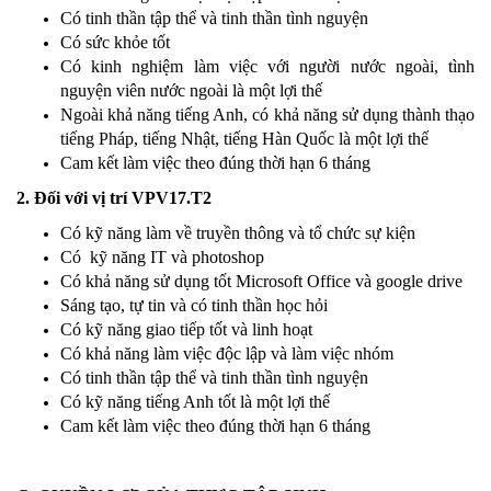
Có tinh thần tập thể và tinh thần tình nguyện
Có sức khỏe tốt
Có kinh nghiệm làm việc với người nước ngoài, tình
nguyện viên nước ngoài là một lợi thế
Ngoài khả năng tiếng Anh, có khả năng sử dụng thành thạo
tiếng Pháp, tiếng Nhật, tiếng Hàn Quốc là một lợi thế
Cam kết làm việc theo đúng thời hạn 6 tháng
2. Đối với vị trí VPV17.T2
Có kỹ năng làm về truyền thông và tổ chức sự kiện
Có kỹ năng IT và photoshop
Có khả năng sử dụng tốt Microsoft Office và google drive
Sáng tạo, tự tin và có tinh thần học hỏi
Có kỹ năng giao tiếp tốt và linh hoạt
Có khả năng làm việc độc lập và làm việc nhóm
Có tinh thần tập thể và tinh thần tình nguyện
Có kỹ năng tiếng Anh tốt là một lợi thế
Cam kết làm việc theo đúng thời hạn 6 tháng