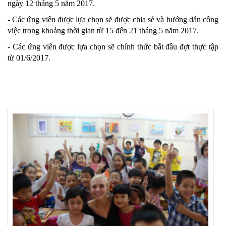
ngày 12 tháng 5 năm 2017.
- Các ứng viên được lựa chọn sẽ được chia sẻ và hướng dẫn công
việc trong khoảng thời gian từ 15 đến 21 tháng 5 năm 2017.
- Các ứng viên được lựa chọn sẽ chính thức bắt đầu đợt thực tập
từ 01/6/2017.